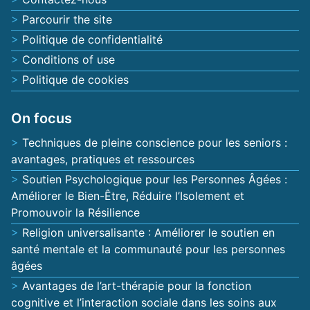
Parcourir the site
Politique de confidentialité
Conditions of use
Politique de cookies
On focus
Techniques de pleine conscience pour les seniors :
avantages, pratiques et ressources
Soutien Psychologique pour les Personnes Âgées :
Améliorer le Bien-Être, Réduire l’Isolement et
Promouvoir la Résilience
Religion universalisante : Améliorer le soutien en
santé mentale et la communauté pour les personnes
âgées
Avantages de l’art-thérapie pour la fonction
cognitive et l’interaction sociale dans les soins aux