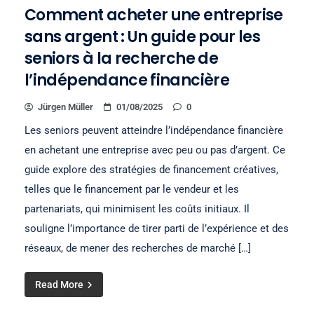
Comment acheter une entreprise
sans argent : Un guide pour les
seniors à la recherche de
l’indépendance financière
Jürgen Müller
01/08/2025
0
Les seniors peuvent atteindre l’indépendance financière
en achetant une entreprise avec peu ou pas d’argent. Ce
guide explore des stratégies de financement créatives,
telles que le financement par le vendeur et les
partenariats, qui minimisent les coûts initiaux. Il
souligne l’importance de tirer parti de l’expérience et des
réseaux, de mener des recherches de marché […]
Read More