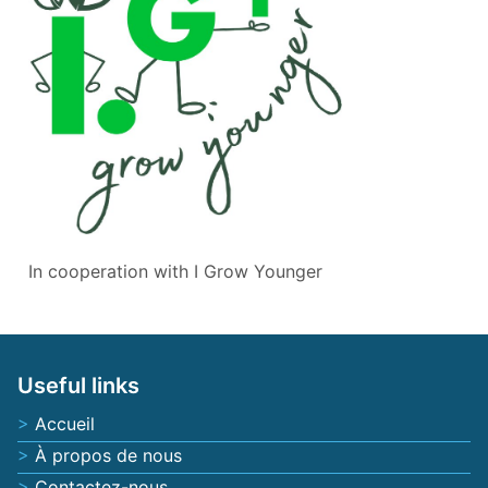
In cooperation with
I Grow Younger
Useful links
Accueil
À propos de nous
Contactez-nous