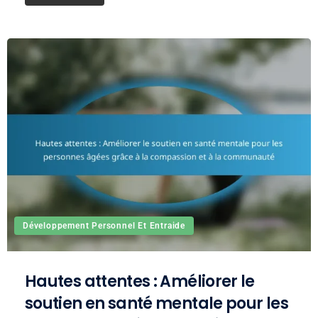
Développement Personnel Et Entraide
Hautes attentes : Améliorer le
soutien en santé mentale pour les