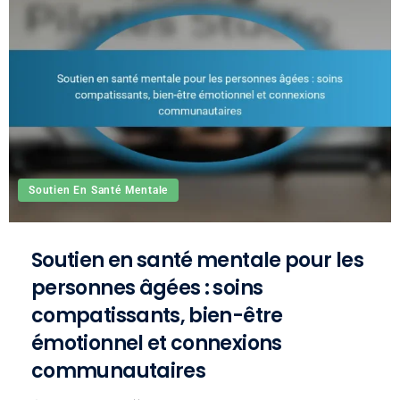
Soutien En Santé Mentale
Soutien en santé mentale pour les
personnes âgées : soins
compatissants, bien-être
émotionnel et connexions
communautaires