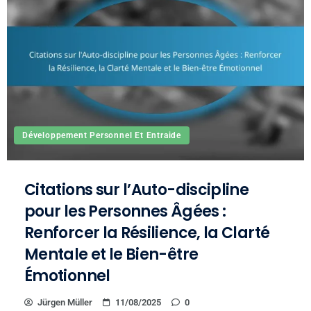
Développement Personnel Et Entraide
Citations sur l’Auto-discipline
pour les Personnes Âgées :
Renforcer la Résilience, la Clarté
Mentale et le Bien-être
Émotionnel
Jürgen Müller
11/08/2025
0