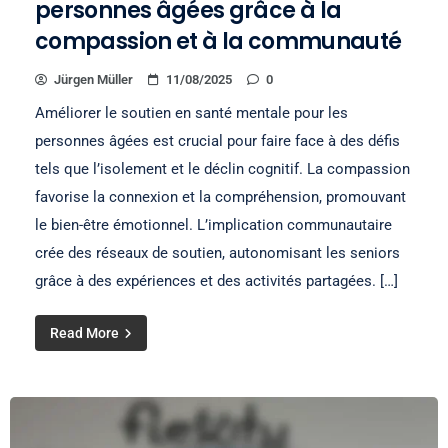
personnes âgées grâce à la
compassion et à la communauté
Jürgen Müller
11/08/2025
0
Améliorer le soutien en santé mentale pour les
personnes âgées est crucial pour faire face à des défis
tels que l’isolement et le déclin cognitif. La compassion
favorise la connexion et la compréhension, promouvant
le bien-être émotionnel. L’implication communautaire
crée des réseaux de soutien, autonomisant les seniors
grâce à des expériences et des activités partagées. […]
Read More