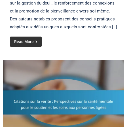
sur la gestion du deuil, le renforcement des connexions
et la promotion de la bienveillance envers soi-même.
Des auteurs notables proposent des conseils pratiques
adaptés aux défis uniques auxquels sont confrontées […]
Read More