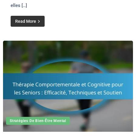
elles […]
Read More
Stratégies De Bien-Être Mental