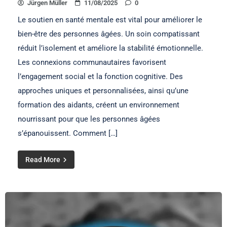
Jürgen Müller
11/08/2025
0
Le soutien en santé mentale est vital pour améliorer le
bien-être des personnes âgées. Un soin compatissant
réduit l’isolement et améliore la stabilité émotionnelle.
Les connexions communautaires favorisent
l’engagement social et la fonction cognitive. Des
approches uniques et personnalisées, ainsi qu’une
formation des aidants, créent un environnement
nourrissant pour que les personnes âgées
s’épanouissent. Comment […]
Read More