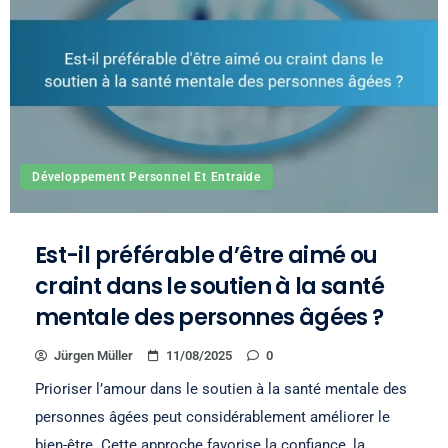
Développement Personnel Et Entraide
Est-il préférable d’être aimé ou
craint dans le soutien à la santé
mentale des personnes âgées ?
Jürgen Müller
11/08/2025
0
Prioriser l’amour dans le soutien à la santé mentale des
personnes âgées peut considérablement améliorer le
bien-être. Cette approche favorise la confiance, la