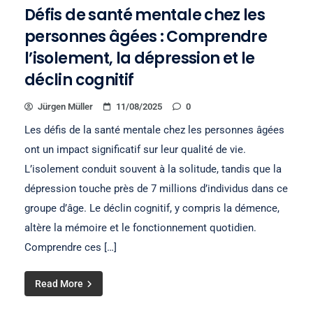
Défis de santé mentale chez les
personnes âgées : Comprendre
l’isolement, la dépression et le
déclin cognitif
Jürgen Müller
11/08/2025
0
Les défis de la santé mentale chez les personnes âgées
ont un impact significatif sur leur qualité de vie.
L’isolement conduit souvent à la solitude, tandis que la
dépression touche près de 7 millions d’individus dans ce
groupe d’âge. Le déclin cognitif, y compris la démence,
altère la mémoire et le fonctionnement quotidien.
Comprendre ces […]
Read More