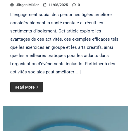
Jürgen Müller
11/08/2025
0
L’engagement social des personnes âgées améliore
considérablement la santé mentale et réduit les
sentiments d’isolement. Cet article explore les
avantages de ces activités, des exemples efficaces tels
que les exercices en groupe et les arts créatifs, ainsi
que les meilleures pratiques pour les aidants dans
l’organisation d’événements inclusifs. Participer à des
activités sociales peut améliorer […]
Read More