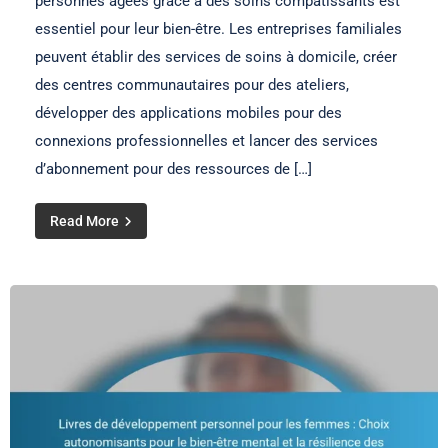
personnes âgées grâce à des soins compatissants est
essentiel pour leur bien-être. Les entreprises familiales
peuvent établir des services de soins à domicile, créer
des centres communautaires pour des ateliers,
développer des applications mobiles pour des
connexions professionnelles et lancer des services
d’abonnement pour des ressources de […]
Read More