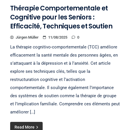
Thérapie Comportementale et
Cognitive pour les Seniors :
Efficacité, Techniques et Soutien
Jürgen Müller
11/08/2025
0
La thérapie cognitivo-comportementale (TCC) améliore
efficacement la santé mentale des personnes âgées, en
s’attaquant à la dépression et à l’anxiété. Cet article
explore ses techniques clés, telles que la
restructuration cognitive et l’activation
comportementale. Il souligne également l’importance
des systèmes de soutien comme la thérapie de groupe
et l’implication familiale. Comprendre ces éléments peut
améliorer […]
Read More