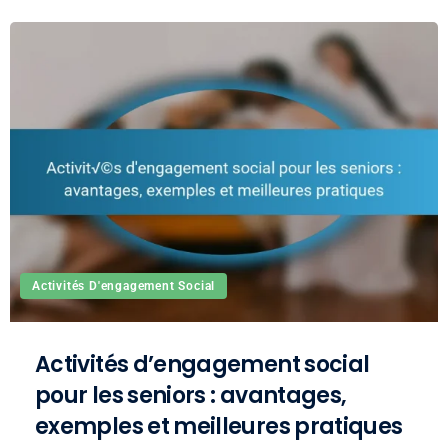
Activités D'engagement Social
Activités d’engagement social
pour les seniors : avantages,
exemples et meilleures pratiques