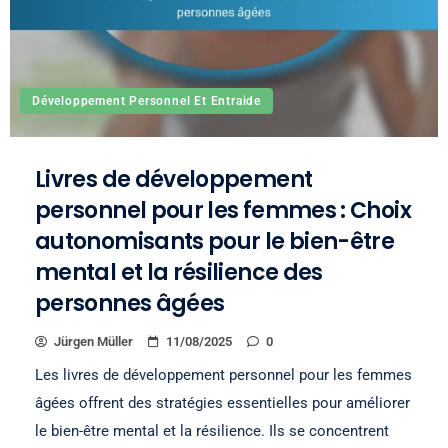
Développement Personnel Et Entraide
Livres de développement
personnel pour les femmes : Choix
autonomisants pour le bien-être
mental et la résilience des
personnes âgées
Jürgen Müller
11/08/2025
0
Les livres de développement personnel pour les femmes
âgées offrent des stratégies essentielles pour améliorer
le bien-être mental et la résilience. Ils se concentrent