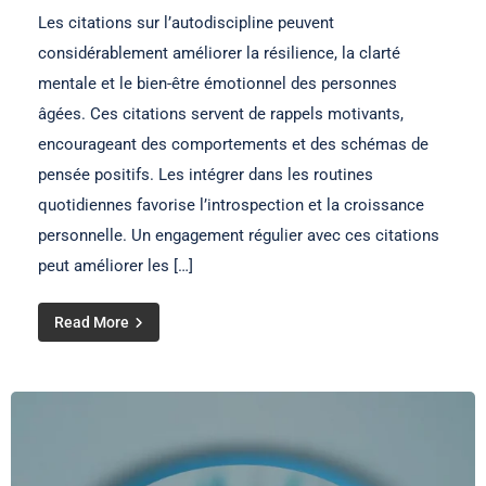
Les citations sur l’autodiscipline peuvent
considérablement améliorer la résilience, la clarté
mentale et le bien-être émotionnel des personnes
âgées. Ces citations servent de rappels motivants,
encourageant des comportements et des schémas de
pensée positifs. Les intégrer dans les routines
quotidiennes favorise l’introspection et la croissance
personnelle. Un engagement régulier avec ces citations
peut améliorer les […]
Read More