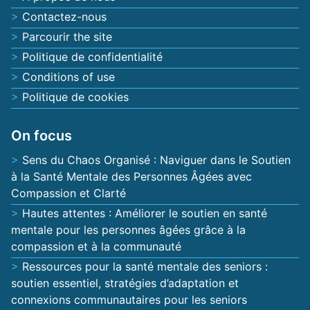
Contactez-nous
Parcourir the site
Politique de confidentialité
Conditions of use
Politique de cookies
On focus
Sens du Chaos Organisé : Naviguer dans le Soutien
à la Santé Mentale des Personnes Âgées avec
Compassion et Clarté
Hautes attentes : Améliorer le soutien en santé
mentale pour les personnes âgées grâce à la
compassion et à la communauté
Ressources pour la santé mentale des seniors :
soutien essentiel, stratégies d’adaptation et
connexions communautaires pour les seniors