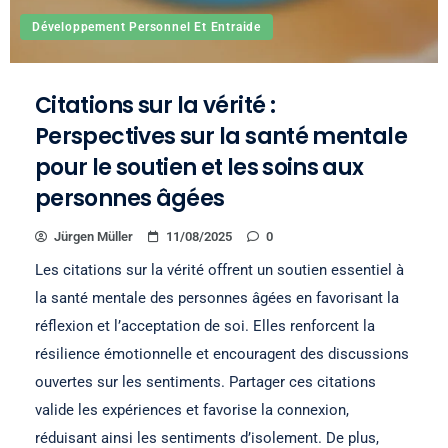
Développement Personnel Et Entraide
Citations sur la vérité :
Perspectives sur la santé mentale
pour le soutien et les soins aux
personnes âgées
Jürgen Müller
11/08/2025
0
Les citations sur la vérité offrent un soutien essentiel à
la santé mentale des personnes âgées en favorisant la
réflexion et l’acceptation de soi. Elles renforcent la
résilience émotionnelle et encouragent des discussions
ouvertes sur les sentiments. Partager ces citations
valide les expériences et favorise la connexion,
réduisant ainsi les sentiments d’isolement. De plus,