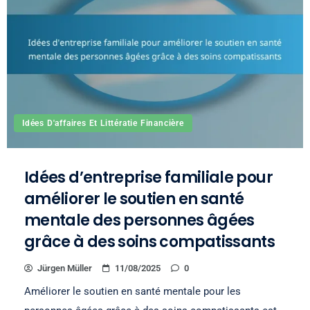
Idées D'affaires Et Littératie Financière
Idées d’entreprise familiale pour
améliorer le soutien en santé
mentale des personnes âgées
grâce à des soins compatissants
Jürgen Müller
11/08/2025
0
Améliorer le soutien en santé mentale pour les