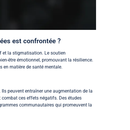
ées est confrontée ?
 et la stigmatisation. Le soutien
en-être émotionnel, promouvant la résilience.
s en matière de santé mentale.
. Ils peuvent entraîner une augmentation de la
et combat ces effets négatifs. Des études
s programmes communautaires qui promeuvent la