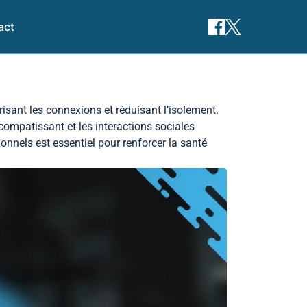
act
ant les connexions et réduisant l’isolement.
mpatissant et les interactions sociales
ionnels est essentiel pour renforcer la santé