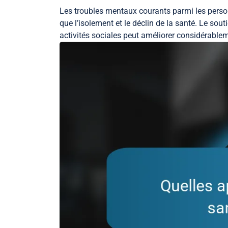
Les troubles mentaux courants parmi les person
que l’isolement et le déclin de la santé. Le so
activités sociales peut améliorer considérable