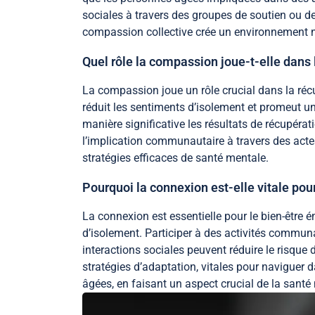
sociales à travers des groupes de soutien ou de
compassion collective crée un environnement no
Quel rôle la compassion joue-t-elle dans 
La compassion joue un rôle crucial dans la récu
réduit les sentiments d’isolement et promeut 
manière significative les résultats de récupérat
l’implication communautaire à travers des acte
stratégies efficaces de santé mentale.
Pourquoi la connexion est-elle vitale po
La connexion est essentielle pour le bien-être 
d’isolement. Participer à des activités commun
interactions sociales peuvent réduire le risque
stratégies d’adaptation, vitales pour naviguer d
âgées, en faisant un aspect crucial de la santé