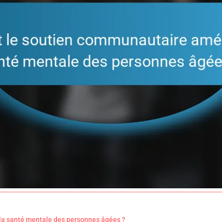
la santé mentale des personnes âgées ?