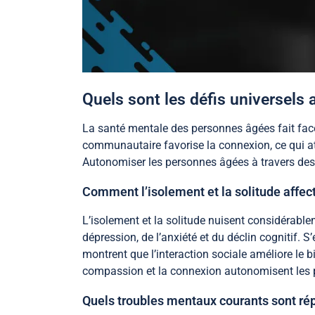
Quels sont les défis universels
La santé mentale des personnes âgées fait face 
communautaire favorise la connexion, ce qui a
Autonomiser les personnes âgées à travers des
Comment l’isolement et la solitude affect
L’isolement et la solitude nuisent considérable
dépression, de l’anxiété et du déclin cognitif.
montrent que l’interaction sociale améliore le
compassion et la connexion autonomisent les p
Quels troubles mentaux courants sont ré