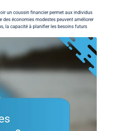
Avoir un coussin financier permet aux individus
même des économies modestes peuvent améliorer
, la capacité à planifier les besoins futurs