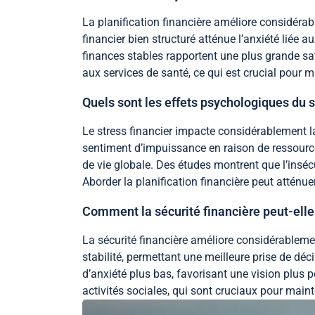
La planification financière améliore considérab
financier bien structuré atténue l’anxiété liée
finances stables rapportent une plus grande sat
aux services de santé, ce qui est crucial pour m
Quels sont les effets psychologiques du st
Le stress financier impacte considérablement 
sentiment d’impuissance en raison de ressource
de vie globale. Des études montrent que l’inséc
Aborder la planification financière peut atténue
Comment la sécurité financière peut-elle 
La sécurité financière améliore considérablement
stabilité, permettant une meilleure prise de déc
d’anxiété plus bas, favorisant une vision plus p
activités sociales, qui sont cruciaux pour mai