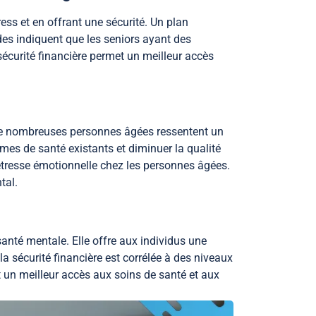
ess et en offrant une sécurité. Un plan
udes indiquent que les seniors ayant des
sécurité financière permet un meilleur accès
 De nombreuses personnes âgées ressentent un
mes de santé existants et diminuer la qualité
 détresse émotionnelle chez les personnes âgées.
tal.
santé mentale. Elle offre aux individus une
la sécurité financière est corrélée à des niveaux
et un meilleur accès aux soins de santé et aux