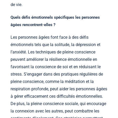
de vie.
Quels défis émotionnels spécifiques les personnes
âgées rencontrent-elles ?
Les personnes âgées font face à des défis
émotionnels tels que la solitude, la dépression et
l’anxiété. Les techniques de pleine conscience
peuvent améliorer la résilience émotionnelle en
favorisant la conscience de soi et en réduisant le
stress. S’engager dans des pratiques régulières de
pleine conscience, comme la méditation et la
respiration profonde, peut aider les personnes âgées
à gérer efficacement ces difficultés émotionnelles.
De plus, la pleine conscience sociale, qui encourage
la connexion avec les autres, peut combattre les