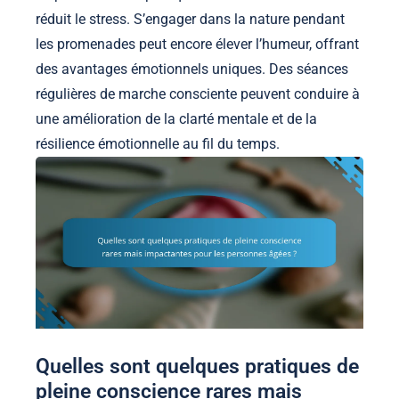
réduit le stress. S’engager dans la nature pendant
les promenades peut encore élever l’humeur, offrant
des avantages émotionnels uniques. Des séances
régulières de marche consciente peuvent conduire à
une amélioration de la clarté mentale et de la
résilience émotionnelle au fil du temps.
Quelles sont quelques pratiques de
pleine conscience rares mais