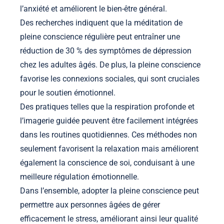
l’anxiété et améliorent le bien-être général.
Des recherches indiquent que la méditation de
pleine conscience régulière peut entraîner une
réduction de 30 % des symptômes de dépression
chez les adultes âgés. De plus, la pleine conscience
favorise les connexions sociales, qui sont cruciales
pour le soutien émotionnel.
Des pratiques telles que la respiration profonde et
l’imagerie guidée peuvent être facilement intégrées
dans les routines quotidiennes. Ces méthodes non
seulement favorisent la relaxation mais améliorent
également la conscience de soi, conduisant à une
meilleure régulation émotionnelle.
Dans l’ensemble, adopter la pleine conscience peut
permettre aux personnes âgées de gérer
efficacement le stress, améliorant ainsi leur qualité