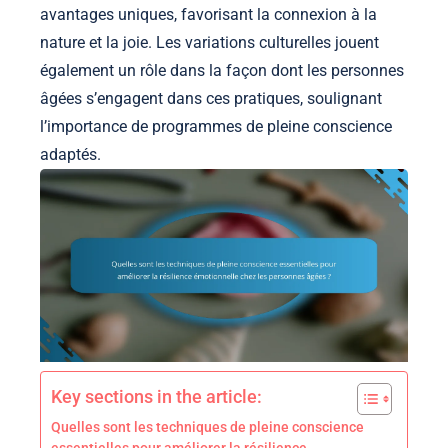
avantages uniques, favorisant la connexion à la
nature et la joie. Les variations culturelles jouent
également un rôle dans la façon dont les personnes
âgées s’engagent dans ces pratiques, soulignant
l’importance de programmes de pleine conscience
adaptés.
Key sections in the article:
Quelles sont les techniques de pleine conscience