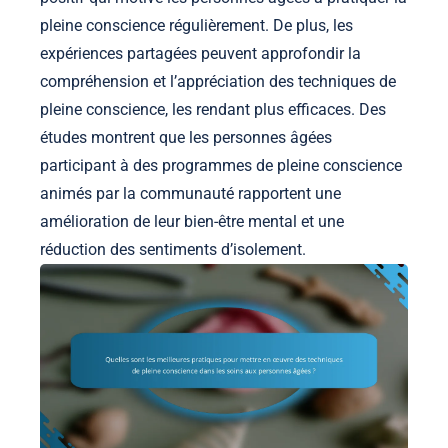
pleine conscience régulièrement. De plus, les
expériences partagées peuvent approfondir la
compréhension et l’appréciation des techniques de
pleine conscience, les rendant plus efficaces. Des
études montrent que les personnes âgées
participant à des programmes de pleine conscience
animés par la communauté rapportent une
amélioration de leur bien-être mental et une
réduction des sentiments d’isolement.