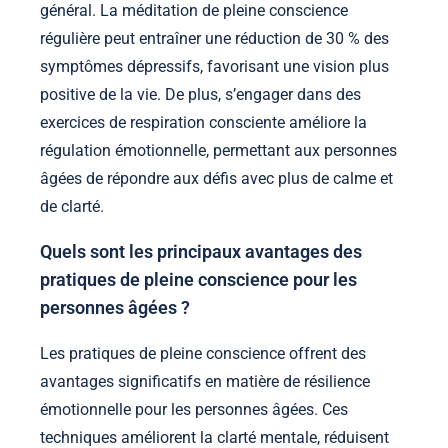
général. La méditation de pleine conscience
régulière peut entraîner une réduction de 30 % des
symptômes dépressifs, favorisant une vision plus
positive de la vie. De plus, s’engager dans des
exercices de respiration consciente améliore la
régulation émotionnelle, permettant aux personnes
âgées de répondre aux défis avec plus de calme et
de clarté.
Quels sont les principaux avantages des
pratiques de pleine conscience pour les
personnes âgées ?
Les pratiques de pleine conscience offrent des
avantages significatifs en matière de résilience
émotionnelle pour les personnes âgées. Ces
techniques améliorent la clarté mentale, réduisent