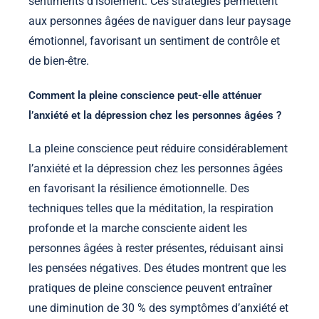
sentiments d’isolement. Ces stratégies permettent
aux personnes âgées de naviguer dans leur paysage
émotionnel, favorisant un sentiment de contrôle et
de bien-être.
Comment la pleine conscience peut-elle atténuer
l’anxiété et la dépression chez les personnes âgées ?
La pleine conscience peut réduire considérablement
l’anxiété et la dépression chez les personnes âgées
en favorisant la résilience émotionnelle. Des
techniques telles que la méditation, la respiration
profonde et la marche consciente aident les
personnes âgées à rester présentes, réduisant ainsi
les pensées négatives. Des études montrent que les
pratiques de pleine conscience peuvent entraîner
une diminution de 30 % des symptômes d’anxiété et