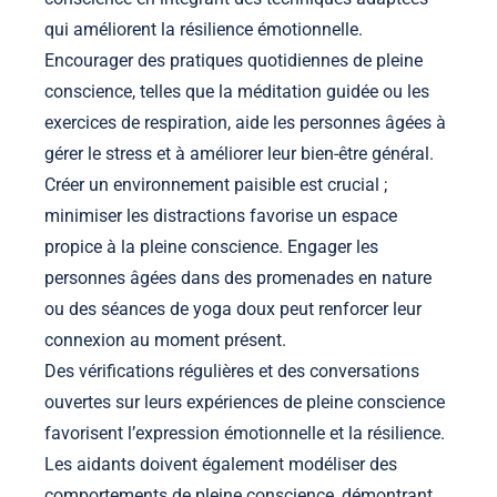
qui améliorent la résilience émotionnelle.
Encourager des pratiques quotidiennes de pleine
conscience, telles que la méditation guidée ou les
exercices de respiration, aide les personnes âgées à
gérer le stress et à améliorer leur bien-être général.
Créer un environnement paisible est crucial ;
minimiser les distractions favorise un espace
propice à la pleine conscience. Engager les
personnes âgées dans des promenades en nature
ou des séances de yoga doux peut renforcer leur
connexion au moment présent.
Des vérifications régulières et des conversations
ouvertes sur leurs expériences de pleine conscience
favorisent l’expression émotionnelle et la résilience.
Les aidants doivent également modéliser des
comportements de pleine conscience, démontrant