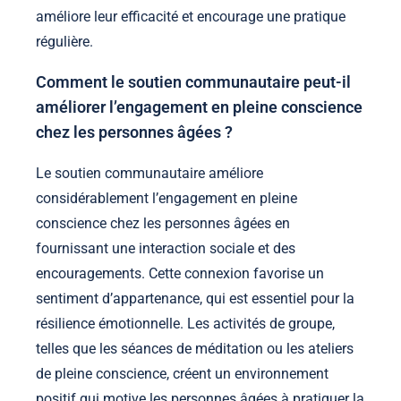
améliore leur efficacité et encourage une pratique
régulière.
Comment le soutien communautaire peut-il
améliorer l’engagement en pleine conscience
chez les personnes âgées ?
Le soutien communautaire améliore
considérablement l’engagement en pleine
conscience chez les personnes âgées en
fournissant une interaction sociale et des
encouragements. Cette connexion favorise un
sentiment d’appartenance, qui est essentiel pour la
résilience émotionnelle. Les activités de groupe,
telles que les séances de méditation ou les ateliers
de pleine conscience, créent un environnement
positif qui motive les personnes âgées à pratiquer la