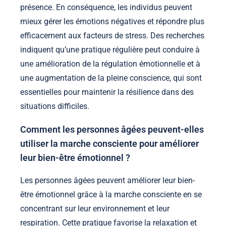
présence. En conséquence, les individus peuvent
mieux gérer les émotions négatives et répondre plus
efficacement aux facteurs de stress. Des recherches
indiquent qu’une pratique régulière peut conduire à
une amélioration de la régulation émotionnelle et à
une augmentation de la pleine conscience, qui sont
essentielles pour maintenir la résilience dans des
situations difficiles.
Comment les personnes âgées peuvent-elles
utiliser la marche consciente pour améliorer
leur bien-être émotionnel ?
Les personnes âgées peuvent améliorer leur bien-
être émotionnel grâce à la marche consciente en se
concentrant sur leur environnement et leur
respiration. Cette pratique favorise la relaxation et