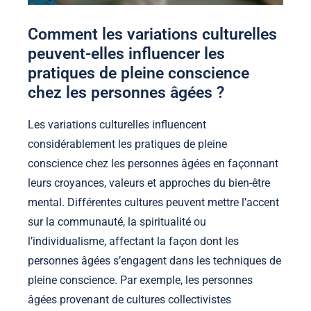
Comment les variations culturelles
peuvent-elles influencer les
pratiques de pleine conscience
chez les personnes âgées ?
Les variations culturelles influencent
considérablement les pratiques de pleine
conscience chez les personnes âgées en façonnant
leurs croyances, valeurs et approches du bien-être
mental. Différentes cultures peuvent mettre l’accent
sur la communauté, la spiritualité ou
l’individualisme, affectant la façon dont les
personnes âgées s’engagent dans les techniques de
pleine conscience. Par exemple, les personnes
âgées provenant de cultures collectivistes