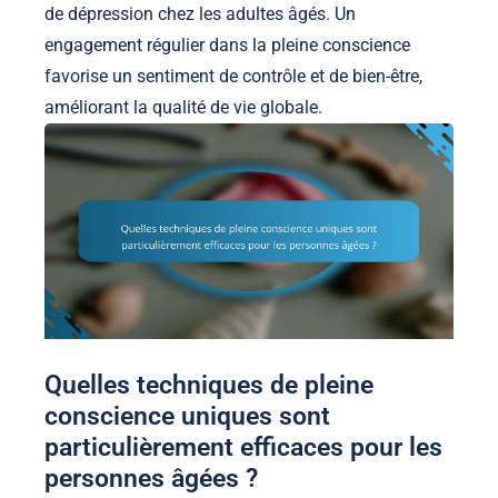
de dépression chez les adultes âgés. Un
engagement régulier dans la pleine conscience
favorise un sentiment de contrôle et de bien-être,
améliorant la qualité de vie globale.
Quelles techniques de pleine
conscience uniques sont
particulièrement efficaces pour les
personnes âgées ?