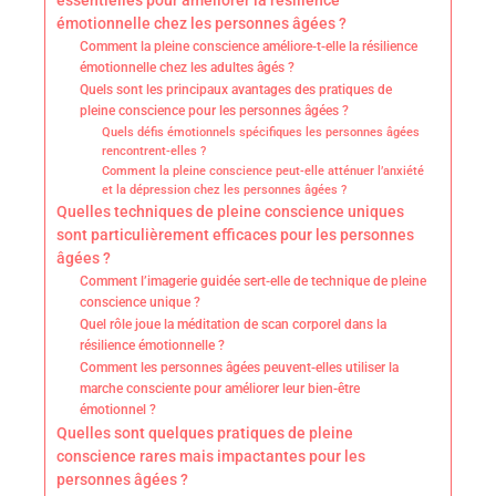
essentielles pour améliorer la résilience
émotionnelle chez les personnes âgées ?
Comment la pleine conscience améliore-t-elle la résilience
émotionnelle chez les adultes âgés ?
Quels sont les principaux avantages des pratiques de
pleine conscience pour les personnes âgées ?
Quels défis émotionnels spécifiques les personnes âgées
rencontrent-elles ?
Comment la pleine conscience peut-elle atténuer l’anxiété
et la dépression chez les personnes âgées ?
Quelles techniques de pleine conscience uniques
sont particulièrement efficaces pour les personnes
âgées ?
Comment l’imagerie guidée sert-elle de technique de pleine
conscience unique ?
Quel rôle joue la méditation de scan corporel dans la
résilience émotionnelle ?
Comment les personnes âgées peuvent-elles utiliser la
marche consciente pour améliorer leur bien-être
émotionnel ?
Quelles sont quelques pratiques de pleine
conscience rares mais impactantes pour les
personnes âgées ?