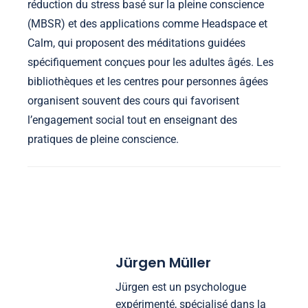
réduction du stress basé sur la pleine conscience
(MBSR) et des applications comme Headspace et
Calm, qui proposent des méditations guidées
spécifiquement conçues pour les adultes âgés. Les
bibliothèques et les centres pour personnes âgées
organisent souvent des cours qui favorisent
l’engagement social tout en enseignant des
pratiques de pleine conscience.
Jürgen Müller
Jürgen est un psychologue
expérimenté, spécialisé dans la