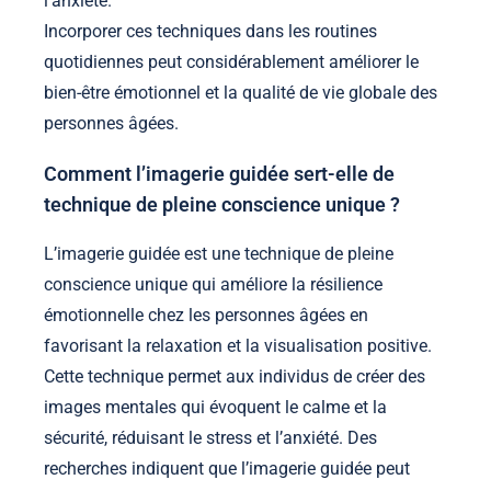
l’anxiété.
Incorporer ces techniques dans les routines
quotidiennes peut considérablement améliorer le
bien-être émotionnel et la qualité de vie globale des
personnes âgées.
Comment l’imagerie guidée sert-elle de
technique de pleine conscience unique ?
L’imagerie guidée est une technique de pleine
conscience unique qui améliore la résilience
émotionnelle chez les personnes âgées en
favorisant la relaxation et la visualisation positive.
Cette technique permet aux individus de créer des
images mentales qui évoquent le calme et la
sécurité, réduisant le stress et l’anxiété. Des
recherches indiquent que l’imagerie guidée peut