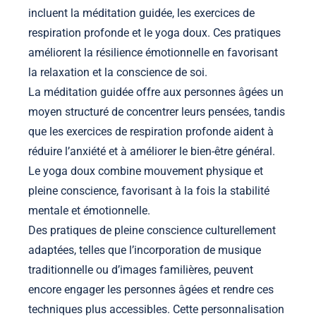
incluent la méditation guidée, les exercices de
respiration profonde et le yoga doux. Ces pratiques
améliorent la résilience émotionnelle en favorisant
la relaxation et la conscience de soi.
La méditation guidée offre aux personnes âgées un
moyen structuré de concentrer leurs pensées, tandis
que les exercices de respiration profonde aident à
réduire l’anxiété et à améliorer le bien-être général.
Le yoga doux combine mouvement physique et
pleine conscience, favorisant à la fois la stabilité
mentale et émotionnelle.
Des pratiques de pleine conscience culturellement
adaptées, telles que l’incorporation de musique
traditionnelle ou d’images familières, peuvent
encore engager les personnes âgées et rendre ces
techniques plus accessibles. Cette personnalisation