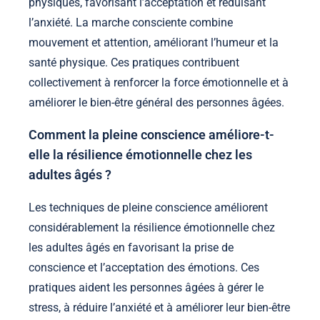
physiques, favorisant l’acceptation et réduisant
l’anxiété. La marche consciente combine
mouvement et attention, améliorant l’humeur et la
santé physique. Ces pratiques contribuent
collectivement à renforcer la force émotionnelle et à
améliorer le bien-être général des personnes âgées.
Comment la pleine conscience améliore-t-
elle la résilience émotionnelle chez les
adultes âgés ?
Les techniques de pleine conscience améliorent
considérablement la résilience émotionnelle chez
les adultes âgés en favorisant la prise de
conscience et l’acceptation des émotions. Ces
pratiques aident les personnes âgées à gérer le
stress, à réduire l’anxiété et à améliorer leur bien-être