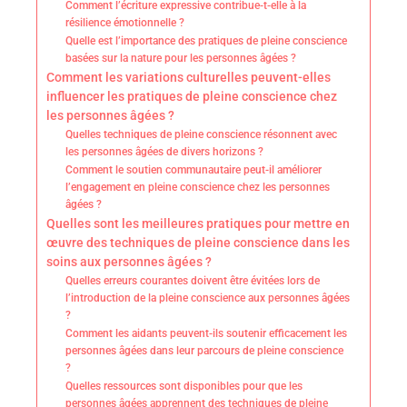
Comment l’écriture expressive contribue-t-elle à la
résilience émotionnelle ?
Quelle est l’importance des pratiques de pleine conscience
basées sur la nature pour les personnes âgées ?
Comment les variations culturelles peuvent-elles
influencer les pratiques de pleine conscience chez
les personnes âgées ?
Quelles techniques de pleine conscience résonnent avec
les personnes âgées de divers horizons ?
Comment le soutien communautaire peut-il améliorer
l’engagement en pleine conscience chez les personnes
âgées ?
Quelles sont les meilleures pratiques pour mettre en
œuvre des techniques de pleine conscience dans les
soins aux personnes âgées ?
Quelles erreurs courantes doivent être évitées lors de
l’introduction de la pleine conscience aux personnes âgées
?
Comment les aidants peuvent-ils soutenir efficacement les
personnes âgées dans leur parcours de pleine conscience
?
Quelles ressources sont disponibles pour que les
personnes âgées apprennent des techniques de pleine