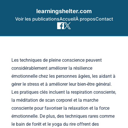
learningshelter.com
Voir les publications
Accueil
À propos
Contact
Skip to content
Les techniques de pleine conscience peuvent
considérablement améliorer la résilience
émotionnelle chez les personnes âgées, les aidant à
gérer le stress et à améliorer leur bien-être général.
Les pratiques clés incluent la respiration consciente,
la méditation de scan corporel et la marche
consciente pour favoriser la relaxation et la force
émotionnelle. De plus, des techniques rares comme
le bain de forêt et le yoga du rire offrent des