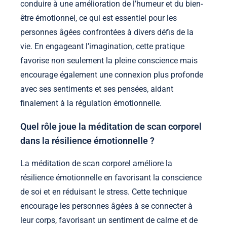
conduire à une amélioration de l’humeur et du bien-
être émotionnel, ce qui est essentiel pour les
personnes âgées confrontées à divers défis de la
vie. En engageant l’imagination, cette pratique
favorise non seulement la pleine conscience mais
encourage également une connexion plus profonde
avec ses sentiments et ses pensées, aidant
finalement à la régulation émotionnelle.
Quel rôle joue la méditation de scan corporel
dans la résilience émotionnelle ?
La méditation de scan corporel améliore la
résilience émotionnelle en favorisant la conscience
de soi et en réduisant le stress. Cette technique
encourage les personnes âgées à se connecter à
leur corps, favorisant un sentiment de calme et de