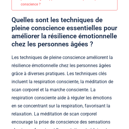
conscience ?
Quelles sont les techniques de
pleine conscience essentielles pour
améliorer la résilience émotionnelle
chez les personnes âgées ?
Les techniques de pleine conscience améliorent la
résilience émotionnelle chez les personnes âgées
grâce à diverses pratiques. Les techniques clés
incluent la respiration consciente, la méditation de
scan corporel et la marche consciente. La
respiration consciente aide à réguler les émotions
en se concentrant sur la respiration, favorisant la
relaxation. La méditation de scan corporel
encourage la prise de conscience des sensations