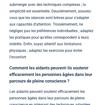
submerger avec des techniques complexes ; la
simplicité est essentielle. Deuxièmement, assurez-
vous que les séances sont brèves pour s’adapter
aux capacités d’attention. Troisièmement, ne
négligez pas les préférences individuelles ; adaptez
les pratiques pour qu’elles correspondent à leurs
intérêts. Enfin, soyez attentif aux limitations
physiques ; adaptez les exercices pour éviter
l’inconfort.
Comment les aidants peuvent-ils soutenir
efficacement les personnes âgées dans leur
parcours de pleine conscience ?
Les aidants peuvent soutenir efficacement les
personnes âgées dans leur parcours de pleine
conscience en intégrant des techniques adaptées