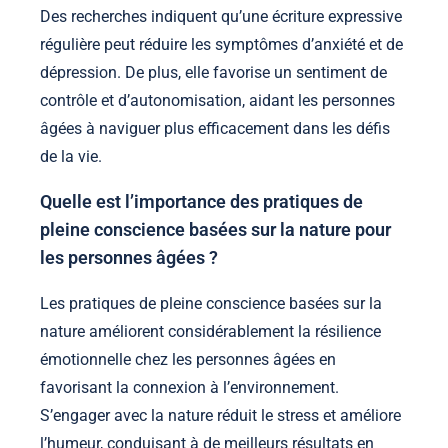
Des recherches indiquent qu’une écriture expressive
régulière peut réduire les symptômes d’anxiété et de
dépression. De plus, elle favorise un sentiment de
contrôle et d’autonomisation, aidant les personnes
âgées à naviguer plus efficacement dans les défis
de la vie.
Quelle est l’importance des pratiques de
pleine conscience basées sur la nature pour
les personnes âgées ?
Les pratiques de pleine conscience basées sur la
nature améliorent considérablement la résilience
émotionnelle chez les personnes âgées en
favorisant la connexion à l’environnement.
S’engager avec la nature réduit le stress et améliore
l’humeur, conduisant à de meilleurs résultats en