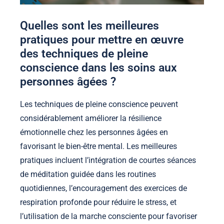
Quelles sont les meilleures
pratiques pour mettre en œuvre
des techniques de pleine
conscience dans les soins aux
personnes âgées ?
Les techniques de pleine conscience peuvent
considérablement améliorer la résilience
émotionnelle chez les personnes âgées en
favorisant le bien-être mental. Les meilleures
pratiques incluent l’intégration de courtes séances
de méditation guidée dans les routines
quotidiennes, l’encouragement des exercices de
respiration profonde pour réduire le stress, et
l’utilisation de la marche consciente pour favoriser