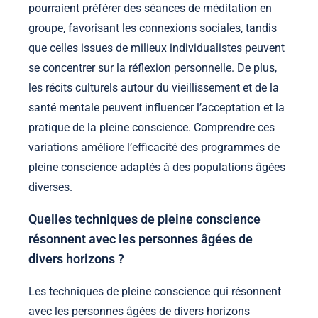
pourraient préférer des séances de méditation en
groupe, favorisant les connexions sociales, tandis
que celles issues de milieux individualistes peuvent
se concentrer sur la réflexion personnelle. De plus,
les récits culturels autour du vieillissement et de la
santé mentale peuvent influencer l’acceptation et la
pratique de la pleine conscience. Comprendre ces
variations améliore l’efficacité des programmes de
pleine conscience adaptés à des populations âgées
diverses.
Quelles techniques de pleine conscience
résonnent avec les personnes âgées de
divers horizons ?
Les techniques de pleine conscience qui résonnent
avec les personnes âgées de divers horizons