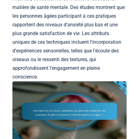
matière de santé mentale. Des études montrent que
les personnes âgées participant à ces pratiques
rapportent des niveaux d’anxiété plus bas et une
plus grande satisfaction de vie. Les attributs
uniques de ces techniques incluent l’incorporation
d’expériences sensorielles, telles que l’écoute des
oiseaux ou le ressenti des textures, qui
approfondissent l’engagement en pleine
conscience.