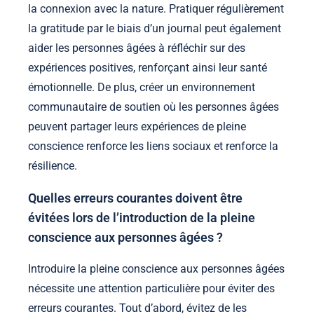
la connexion avec la nature. Pratiquer régulièrement
la gratitude par le biais d’un journal peut également
aider les personnes âgées à réfléchir sur des
expériences positives, renforçant ainsi leur santé
émotionnelle. De plus, créer un environnement
communautaire de soutien où les personnes âgées
peuvent partager leurs expériences de pleine
conscience renforce les liens sociaux et renforce la
résilience.
Quelles erreurs courantes doivent être
évitées lors de l’introduction de la pleine
conscience aux personnes âgées ?
Introduire la pleine conscience aux personnes âgées
nécessite une attention particulière pour éviter des
erreurs courantes. Tout d’abord, évitez de les