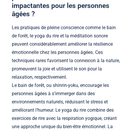
impactantes pour les personnes
âgées ?
Les pratiques de pleine conscience comme le bain
de forêt, le yoga du rire et la méditation sonore
peuvent considérablement améliorer la résilience
émotionnelle chez les personnes âgées. Ces
techniques rares favorisent la connexion à la nature,
promeuvent la joie et utilisent le son pour la
relaxation, respectivement.
Le bain de forêt, ou shinrin-yoku, encourage les
personnes âgées à s’immerger dans des
environnements naturels, réduisant le stress et
améliorant l’humeur. Le yoga du rire combine des
exercices de rire avec la respiration yogique, créant
une approche unique du bien-être émotionnel. La