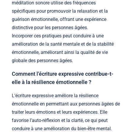
méditation sonore utilise des fréquences
spécifiques pour promouvoir la relaxation et la
guérison émotionnelle, offrant une expérience
distinctive pour les personnes âgées.
Incorporer ces pratiques peut conduire à une
amélioration de la santé mentale et de la stabilité
émotionnelle, améliorant ainsi la qualité de vie
globale des personnes âgées.
Comment l’écriture expressive contribue-t-
elle à la résilience émotionnelle ?
L’écriture expressive améliore la résilience
émotionnelle en permettant aux personnes âgées de
traiter leurs émotions et leurs expériences. Elle
favorise l’auto-réflexion et la clarté, ce qui peut
conduire à une amélioration du bien-être mental.