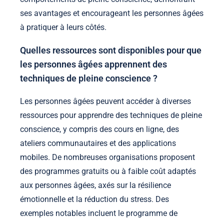
ses avantages et encourageant les personnes âgées
à pratiquer à leurs côtés.
Quelles ressources sont disponibles pour que
les personnes âgées apprennent des
techniques de pleine conscience ?
Les personnes âgées peuvent accéder à diverses
ressources pour apprendre des techniques de pleine
conscience, y compris des cours en ligne, des
ateliers communautaires et des applications
mobiles. De nombreuses organisations proposent
des programmes gratuits ou à faible coût adaptés
aux personnes âgées, axés sur la résilience
émotionnelle et la réduction du stress. Des
exemples notables incluent le programme de