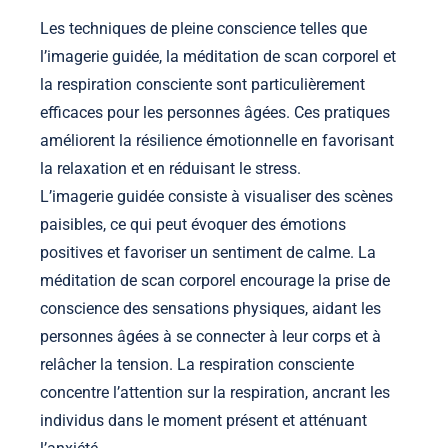
Les techniques de pleine conscience telles que
l’imagerie guidée, la méditation de scan corporel et
la respiration consciente sont particulièrement
efficaces pour les personnes âgées. Ces pratiques
améliorent la résilience émotionnelle en favorisant
la relaxation et en réduisant le stress.
L’imagerie guidée consiste à visualiser des scènes
paisibles, ce qui peut évoquer des émotions
positives et favoriser un sentiment de calme. La
méditation de scan corporel encourage la prise de
conscience des sensations physiques, aidant les
personnes âgées à se connecter à leur corps et à
relâcher la tension. La respiration consciente
concentre l’attention sur la respiration, ancrant les
individus dans le moment présent et atténuant