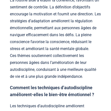
La routine aide à établir la cohérence, favorisant un
sentiment de contrôle. La définition d’objectifs
encourage la motivation et fournit une direction. Les
stratégies d’adaptation améliorent la régulation
émotionnelle, permettant aux personnes âgées de
naviguer efficacement dans les défis. La pleine
conscience favorise la conscience, réduisant le
stress et améliorant la santé mentale globale.
Ces thèmes soutiennent collectivement les
personnes âgées dans l’amélioration de leur
autodiscipline, conduisant à une meilleure qualité
de vie et à une plus grande indépendance.
Comment les techniques d’autodiscipline
améliorent-elles le bien-être émotionnel ?
Les techniques d’autodiscipline améliorent