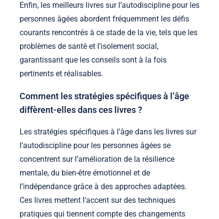
Enfin, les meilleurs livres sur l’autodiscipline pour les
personnes âgées abordent fréquemment les défis
courants rencontrés à ce stade de la vie, tels que les
problèmes de santé et l’isolement social,
garantissant que les conseils sont à la fois
pertinents et réalisables.
Comment les stratégies spécifiques à l’âge
diffèrent-elles dans ces livres ?
Les stratégies spécifiques à l’âge dans les livres sur
l’autodiscipline pour les personnes âgées se
concentrent sur l’amélioration de la résilience
mentale, du bien-être émotionnel et de
l’indépendance grâce à des approches adaptées.
Ces livres mettent l’accent sur des techniques
pratiques qui tiennent compte des changements