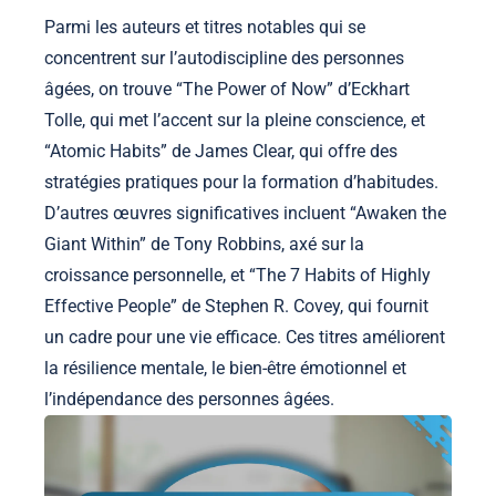
Parmi les auteurs et titres notables qui se
concentrent sur l’autodiscipline des personnes
âgées, on trouve “The Power of Now” d’Eckhart
Tolle, qui met l’accent sur la pleine conscience, et
“Atomic Habits” de James Clear, qui offre des
stratégies pratiques pour la formation d’habitudes.
D’autres œuvres significatives incluent “Awaken the
Giant Within” de Tony Robbins, axé sur la
croissance personnelle, et “The 7 Habits of Highly
Effective People” de Stephen R. Covey, qui fournit
un cadre pour une vie efficace. Ces titres améliorent
la résilience mentale, le bien-être émotionnel et
l’indépendance des personnes âgées.