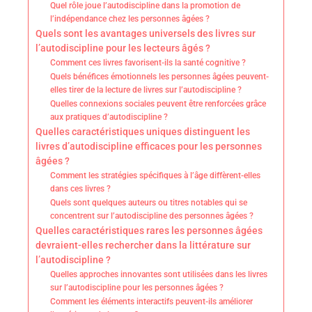
Quel rôle joue l’autodiscipline dans la promotion de
l’indépendance chez les personnes âgées ?
Quels sont les avantages universels des livres sur
l’autodiscipline pour les lecteurs âgés ?
Comment ces livres favorisent-ils la santé cognitive ?
Quels bénéfices émotionnels les personnes âgées peuvent-
elles tirer de la lecture de livres sur l’autodiscipline ?
Quelles connexions sociales peuvent être renforcées grâce
aux pratiques d’autodiscipline ?
Quelles caractéristiques uniques distinguent les
livres d’autodiscipline efficaces pour les personnes
âgées ?
Comment les stratégies spécifiques à l’âge diffèrent-elles
dans ces livres ?
Quels sont quelques auteurs ou titres notables qui se
concentrent sur l’autodiscipline des personnes âgées ?
Quelles caractéristiques rares les personnes âgées
devraient-elles rechercher dans la littérature sur
l’autodiscipline ?
Quelles approches innovantes sont utilisées dans les livres
sur l’autodiscipline pour les personnes âgées ?
Comment les éléments interactifs peuvent-ils améliorer