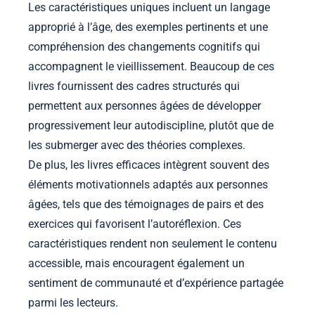
Les caractéristiques uniques incluent un langage
approprié à l’âge, des exemples pertinents et une
compréhension des changements cognitifs qui
accompagnent le vieillissement. Beaucoup de ces
livres fournissent des cadres structurés qui
permettent aux personnes âgées de développer
progressivement leur autodiscipline, plutôt que de
les submerger avec des théories complexes.
De plus, les livres efficaces intègrent souvent des
éléments motivationnels adaptés aux personnes
âgées, tels que des témoignages de pairs et des
exercices qui favorisent l’autoréflexion. Ces
caractéristiques rendent non seulement le contenu
accessible, mais encouragent également un
sentiment de communauté et d’expérience partagée
parmi les lecteurs.