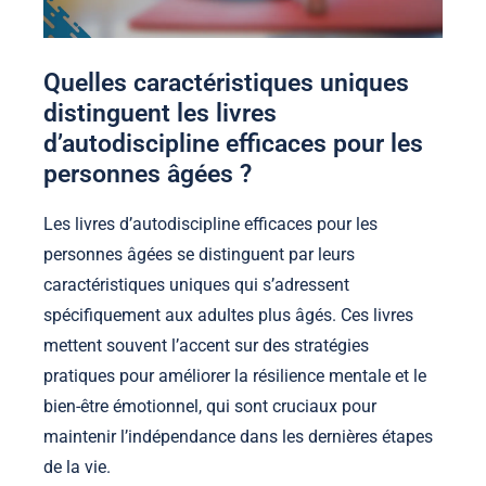
Quelles caractéristiques uniques
distinguent les livres
d’autodiscipline efficaces pour les
personnes âgées ?
Les livres d’autodiscipline efficaces pour les
personnes âgées se distinguent par leurs
caractéristiques uniques qui s’adressent
spécifiquement aux adultes plus âgés. Ces livres
mettent souvent l’accent sur des stratégies
pratiques pour améliorer la résilience mentale et le
bien-être émotionnel, qui sont cruciaux pour
maintenir l’indépendance dans les dernières étapes
de la vie.