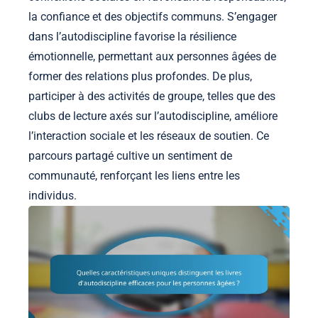
la confiance et des objectifs communs. S’engager
dans l’autodiscipline favorise la résilience
émotionnelle, permettant aux personnes âgées de
former des relations plus profondes. De plus,
participer à des activités de groupe, telles que des
clubs de lecture axés sur l’autodiscipline, améliore
l’interaction sociale et les réseaux de soutien. Ce
parcours partagé cultive un sentiment de
communauté, renforçant les liens entre les
individus.