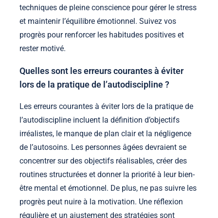
techniques de pleine conscience pour gérer le stress
et maintenir l’équilibre émotionnel. Suivez vos
progrès pour renforcer les habitudes positives et
rester motivé.
Quelles sont les erreurs courantes à éviter
lors de la pratique de l’autodiscipline ?
Les erreurs courantes à éviter lors de la pratique de
l’autodiscipline incluent la définition d’objectifs
irréalistes, le manque de plan clair et la négligence
de l’autosoins. Les personnes âgées devraient se
concentrer sur des objectifs réalisables, créer des
routines structurées et donner la priorité à leur bien-
être mental et émotionnel. De plus, ne pas suivre les
progrès peut nuire à la motivation. Une réflexion
régulière et un ajustement des stratégies sont