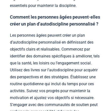
essentiels pour maintenir la discipline.
Comment les personnes âgées peuvent-elles
créer un plan d’autodiscipline personnalisé ?
Les personnes âgées peuvent créer un plan
d’autodiscipline personnalisé en définissant des
objectifs clairs et réalisables. Commencez par
identifier des domaines spécifiques à améliorer, tels
que la santé, les loisirs ou l’engagement social.
Utilisez des livres sur l’autodiscipline pour acquérir
des perspectives et des stratégies. Établissez une
routine quotidienne qui inclut du temps pour ces
activités. Suivez vos progrès pour maintenir la
motivation et ajustez vos objectifs si nécessaire.
S’engager avec des communautés de soutien peut