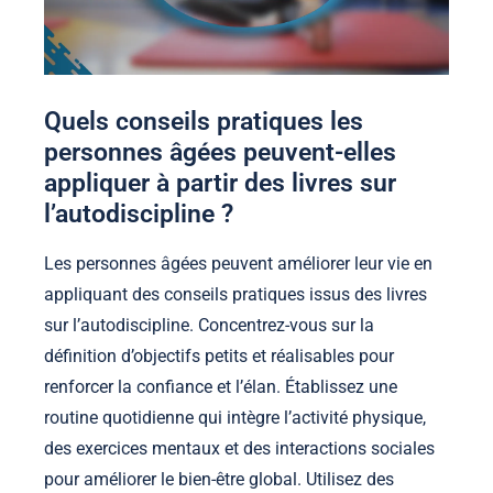
Quels conseils pratiques les
personnes âgées peuvent-elles
appliquer à partir des livres sur
l’autodiscipline ?
Les personnes âgées peuvent améliorer leur vie en
appliquant des conseils pratiques issus des livres
sur l’autodiscipline. Concentrez-vous sur la
définition d’objectifs petits et réalisables pour
renforcer la confiance et l’élan. Établissez une
routine quotidienne qui intègre l’activité physique,
des exercices mentaux et des interactions sociales
pour améliorer le bien-être global. Utilisez des