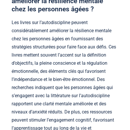
améliorer la résilience mentale
chez les personnes âgées ?
Les livres sur l’autodiscipline peuvent
considérablement améliorer la résilience mentale
chez les personnes âgées en fournissant des
stratégies structurées pour faire face aux défis. Ces
livres mettent souvent l’accent sur la définition
d’objectifs, la pleine conscience et la régulation
émotionnelle, des éléments clés qui favorisent
l’indépendance et le bien-être émotionnel. Des
recherches indiquent que les personnes âgées qui
s’engagent avec la littérature sur l’autodiscipline
rapportent une clarté mentale améliorée et des
niveaux d’anxiété réduits. De plus, ces ressources
peuvent stimuler l’engagement cognitif, favorisant
l’apprentissage tout au long de la vie et