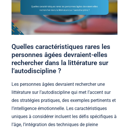
Quelles caractéristiques rares les
personnes âgées devraient-elles
rechercher dans la littérature sur
l’autodiscipline ?
Les personnes âgées devraient rechercher une
littérature sur l’autodiscipline qui met l’accent sur
des stratégies pratiques, des exemples pertinents et
l’intelligence émotionnelle. Les caractéristiques
uniques à considérer incluent les défis spécifiques à
l’âge, l’intégration des techniques de pleine