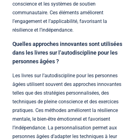
conscience et les systèmes de soutien
communautaire. Ces éléments améliorent
l’engagement et l’applicabilité, favorisant la
résilience et l’indépendance.
Quelles approches innovantes sont utilisées
dans les livres sur l’autodiscipline pour les
personnes âgées ?
Les livres sur l’autodiscipline pour les personnes
âgées utilisent souvent des approches innovantes
telles que des stratégies personnalisées, des
techniques de pleine conscience et des exercices
pratiques. Ces méthodes améliorent la résilience
mentale, le bien-être émotionnel et favorisent
l’indépendance. La personnalisation permet aux
personnes âgées d’adapter les techniques à leur