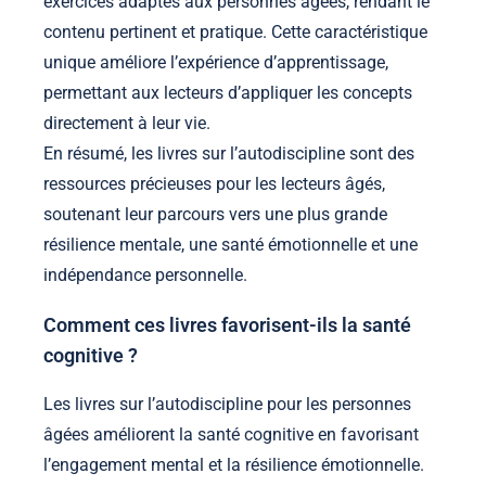
exercices adaptés aux personnes âgées, rendant le
contenu pertinent et pratique. Cette caractéristique
unique améliore l’expérience d’apprentissage,
permettant aux lecteurs d’appliquer les concepts
directement à leur vie.
En résumé, les livres sur l’autodiscipline sont des
ressources précieuses pour les lecteurs âgés,
soutenant leur parcours vers une plus grande
résilience mentale, une santé émotionnelle et une
indépendance personnelle.
Comment ces livres favorisent-ils la santé
cognitive ?
Les livres sur l’autodiscipline pour les personnes
âgées améliorent la santé cognitive en favorisant
l’engagement mental et la résilience émotionnelle.