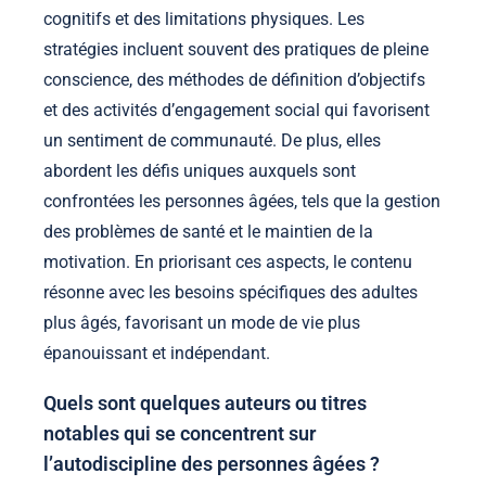
cognitifs et des limitations physiques. Les
stratégies incluent souvent des pratiques de pleine
conscience, des méthodes de définition d’objectifs
et des activités d’engagement social qui favorisent
un sentiment de communauté. De plus, elles
abordent les défis uniques auxquels sont
confrontées les personnes âgées, tels que la gestion
des problèmes de santé et le maintien de la
motivation. En priorisant ces aspects, le contenu
résonne avec les besoins spécifiques des adultes
plus âgés, favorisant un mode de vie plus
épanouissant et indépendant.
Quels sont quelques auteurs ou titres
notables qui se concentrent sur
l’autodiscipline des personnes âgées ?