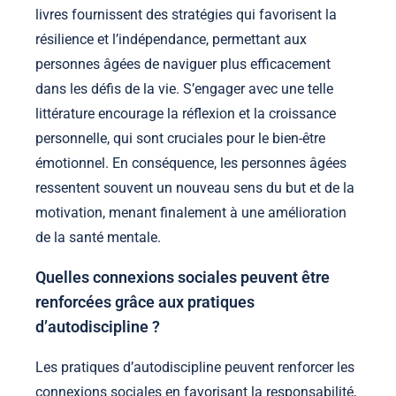
livres fournissent des stratégies qui favorisent la
résilience et l’indépendance, permettant aux
personnes âgées de naviguer plus efficacement
dans les défis de la vie. S’engager avec une telle
littérature encourage la réflexion et la croissance
personnelle, qui sont cruciales pour le bien-être
émotionnel. En conséquence, les personnes âgées
ressentent souvent un nouveau sens du but et de la
motivation, menant finalement à une amélioration
de la santé mentale.
Quelles connexions sociales peuvent être
renforcées grâce aux pratiques
d’autodiscipline ?
Les pratiques d’autodiscipline peuvent renforcer les
connexions sociales en favorisant la responsabilité,