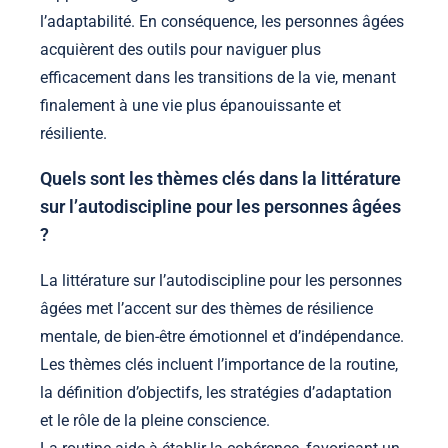
l’adaptabilité. En conséquence, les personnes âgées
acquièrent des outils pour naviguer plus
efficacement dans les transitions de la vie, menant
finalement à une vie plus épanouissante et
résiliente.
Quels sont les thèmes clés dans la littérature
sur l’autodiscipline pour les personnes âgées
?
La littérature sur l’autodiscipline pour les personnes
âgées met l’accent sur des thèmes de résilience
mentale, de bien-être émotionnel et d’indépendance.
Les thèmes clés incluent l’importance de la routine,
la définition d’objectifs, les stratégies d’adaptation
et le rôle de la pleine conscience.