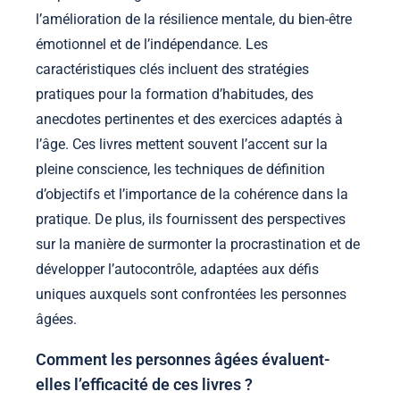
l’amélioration de la résilience mentale, du bien-être
émotionnel et de l’indépendance. Les
caractéristiques clés incluent des stratégies
pratiques pour la formation d’habitudes, des
anecdotes pertinentes et des exercices adaptés à
l’âge. Ces livres mettent souvent l’accent sur la
pleine conscience, les techniques de définition
d’objectifs et l’importance de la cohérence dans la
pratique. De plus, ils fournissent des perspectives
sur la manière de surmonter la procrastination et de
développer l’autocontrôle, adaptées aux défis
uniques auxquels sont confrontées les personnes
âgées.
Comment les personnes âgées évaluent-
elles l’efficacité de ces livres ?