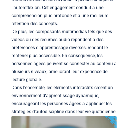
l’autoréflexion. Cet engagement conduit à une
compréhension plus profonde et à une meilleure
rétention des concepts.
De plus, les composants multimédias tels que des
vidéos ou des résumés audio répondent à des
préférences d’apprentissage diverses, rendant le
matériel plus accessible. En conséquence, les
personnes âgées peuvent se connecter au contenu à
plusieurs niveaux, améliorant leur expérience de
lecture globale.
Dans l’ensemble, les éléments interactifs créent un
environnement d’apprentissage dynamique,
encourageant les personnes âgées à appliquer les
stratégies d’autodiscipline dans leur vie quotidienne.