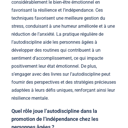
considérablement le bien-être émotionnel en
favorisant la résilience et l’indépendance. Ces
techniques favorisent une meilleure gestion du
stress, conduisant à une humeur améliorée et à une
réduction de l’anxiété. La pratique régulière de
l’autodiscipline aide les personnes âgées à
développer des routines qui contribuent à un
sentiment d’accomplissement, ce qui impacte
positivement leur état émotionnel. De plus,
s’engager avec des livres sur l’autodiscipline peut
fournir des perspectives et des stratégies précieuses
adaptées à leurs défis uniques, renforçant ainsi leur
résilience mentale.
Quel rôle joue l’autodiscipline dans la
promotion de l’indépendance chez les
personnes âgées ?