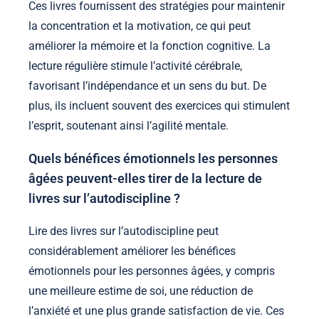
Ces livres fournissent des stratégies pour maintenir
la concentration et la motivation, ce qui peut
améliorer la mémoire et la fonction cognitive. La
lecture régulière stimule l’activité cérébrale,
favorisant l’indépendance et un sens du but. De
plus, ils incluent souvent des exercices qui stimulent
l’esprit, soutenant ainsi l’agilité mentale.
Quels bénéfices émotionnels les personnes
âgées peuvent-elles tirer de la lecture de
livres sur l’autodiscipline ?
Lire des livres sur l’autodiscipline peut
considérablement améliorer les bénéfices
émotionnels pour les personnes âgées, y compris
une meilleure estime de soi, une réduction de
l’anxiété et une plus grande satisfaction de vie. Ces