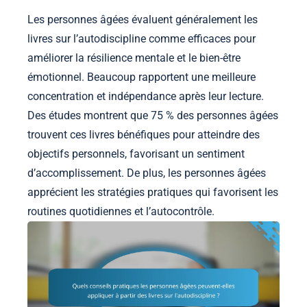
Les personnes âgées évaluent généralement les
livres sur l’autodiscipline comme efficaces pour
améliorer la résilience mentale et le bien-être
émotionnel. Beaucoup rapportent une meilleure
concentration et indépendance après leur lecture.
Des études montrent que 75 % des personnes âgées
trouvent ces livres bénéfiques pour atteindre des
objectifs personnels, favorisant un sentiment
d’accomplissement. De plus, les personnes âgées
apprécient les stratégies pratiques qui favorisent les
routines quotidiennes et l’autocontrôle.