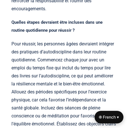
renforcer la responsabilité et fournir des
encouragements.
Quelles étapes devraient être incluses dans une
routine quotidienne pour réussir ?
Pour réussir, les personnes âgées devraient intégrer
des pratiques d’autodiscipline dans leur routine
quotidienne. Commencez chaque jour avec un
emploi du temps fixe qui inclut du temps pour lire
des livres sur l’autodiscipline, ce qui peut améliorer
la résilience mentale et le bien-être émotionnel.
Allouez des périodes spécifiques pour l’exercice
physique, car cela favorise l’indépendance et la
santé globale. Incluez des séances de pleine
conscience ou de méditation pour favoriser
🌐 French ▾
l’équilibre émotionnel. Établissez des objectifs clairs