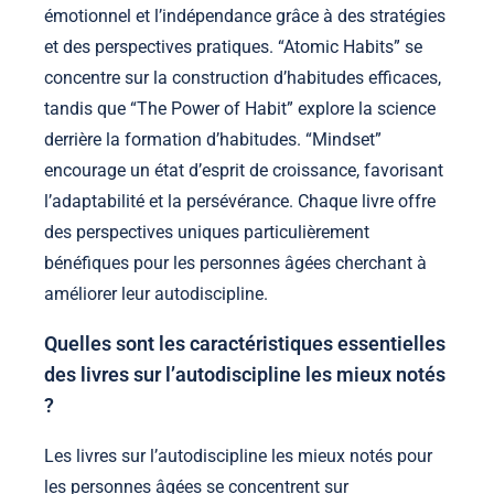
émotionnel et l’indépendance grâce à des stratégies
et des perspectives pratiques. “Atomic Habits” se
concentre sur la construction d’habitudes efficaces,
tandis que “The Power of Habit” explore la science
derrière la formation d’habitudes. “Mindset”
encourage un état d’esprit de croissance, favorisant
l’adaptabilité et la persévérance. Chaque livre offre
des perspectives uniques particulièrement
bénéfiques pour les personnes âgées cherchant à
améliorer leur autodiscipline.
Quelles sont les caractéristiques essentielles
des livres sur l’autodiscipline les mieux notés
?
Les livres sur l’autodiscipline les mieux notés pour
les personnes âgées se concentrent sur