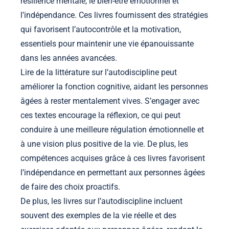
résilience mentale, le bien-être émotionnel et
l’indépendance. Ces livres fournissent des stratégies
qui favorisent l’autocontrôle et la motivation,
essentiels pour maintenir une vie épanouissante
dans les années avancées.
Lire de la littérature sur l’autodiscipline peut
améliorer la fonction cognitive, aidant les personnes
âgées à rester mentalement vives. S’engager avec
ces textes encourage la réflexion, ce qui peut
conduire à une meilleure régulation émotionnelle et
à une vision plus positive de la vie. De plus, les
compétences acquises grâce à ces livres favorisent
l’indépendance en permettant aux personnes âgées
de faire des choix proactifs.
De plus, les livres sur l’autodiscipline incluent
souvent des exemples de la vie réelle et des