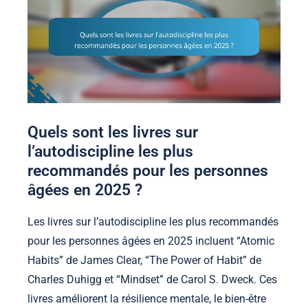
Quels sont les livres sur
l’autodiscipline les plus
recommandés pour les personnes
âgées en 2025 ?
Les livres sur l’autodiscipline les plus recommandés
pour les personnes âgées en 2025 incluent “Atomic
Habits” de James Clear, “The Power of Habit” de
Charles Duhigg et “Mindset” de Carol S. Dweck. Ces
livres améliorent la résilience mentale, le bien-être