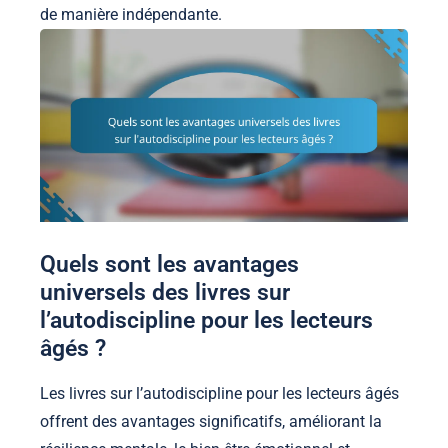
de manière indépendante.
Quels sont les avantages
universels des livres sur
l’autodiscipline pour les lecteurs
âgés ?
Les livres sur l’autodiscipline pour les lecteurs âgés
offrent des avantages significatifs, améliorant la