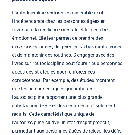
L’autodiscipline renforce considérablement
l’indépendance chez les personnes âgées en
favorisant la résilience mentale et le bien-être
émotionnel. Elle leur permet de prendre des
décisions éclairées, de gérer les tâches quotidiennes
et de maintenir des routines. S’engager avec des
livres sur l’autodiscipline peut fournir aux personnes
âgées des stratégies pour renforcer ces
compétences. Par exemple, des études montrent
que les personnes âgées qui pratiquent
l’autodiscipline rapportent une plus grande
satisfaction de vie et des sentiments d’isolement
réduits. Cette caractéristique unique de
l’autodiscipline cultive un état d’esprit proactif,
permettant aux personnes âgées de relever les défis