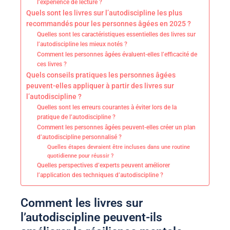
l’expérience de lecture ?
Quels sont les livres sur l’autodiscipline les plus
recommandés pour les personnes âgées en 2025 ?
Quelles sont les caractéristiques essentielles des livres sur
l’autodiscipline les mieux notés ?
Comment les personnes âgées évaluent-elles l’efficacité de
ces livres ?
Quels conseils pratiques les personnes âgées
peuvent-elles appliquer à partir des livres sur
l’autodiscipline ?
Quelles sont les erreurs courantes à éviter lors de la
pratique de l’autodiscipline ?
Comment les personnes âgées peuvent-elles créer un plan
d’autodiscipline personnalisé ?
Quelles étapes devraient être incluses dans une routine
quotidienne pour réussir ?
Quelles perspectives d’experts peuvent améliorer
l’application des techniques d’autodiscipline ?
Comment les livres sur
l’autodiscipline peuvent-ils