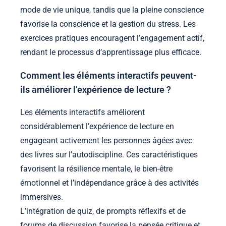
mode de vie unique, tandis que la pleine conscience
favorise la conscience et la gestion du stress. Les
exercices pratiques encouragent l’engagement actif,
rendant le processus d’apprentissage plus efficace.
Comment les éléments interactifs peuvent-
ils améliorer l’expérience de lecture ?
Les éléments interactifs améliorent
considérablement l’expérience de lecture en
engageant activement les personnes âgées avec
des livres sur l’autodiscipline. Ces caractéristiques
favorisent la résilience mentale, le bien-être
émotionnel et l’indépendance grâce à des activités
immersives.
L’intégration de quiz, de prompts réflexifs et de
forums de discussion favorise la pensée critique et